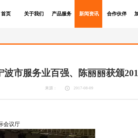
首页
关于我们
产品服务
新闻资讯
合作伙伴
7宁波市服务业百强、陈丽丽获颁20
来源：
2017-08-09
国际会议厅