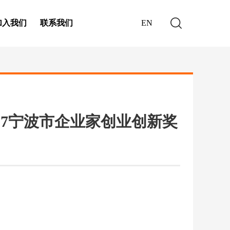
加入我们
联系我们
EN
17宁波市企业家创业创新奖