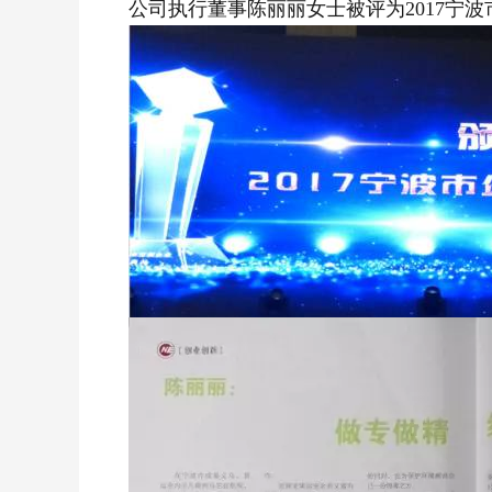
公司执行董事陈丽丽女士被评为2017宁