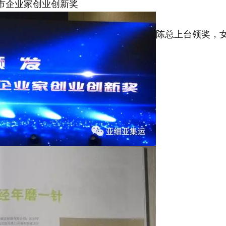
波市企业家创业创新奖
陈总上台领奖，