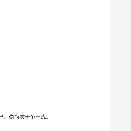
当、崇尚实干争一流。