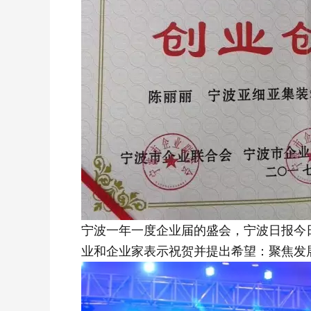
宁波一年一度企业届的盛会，宁波日报今
业和企业家表示祝贺并提出希望：聚焦发