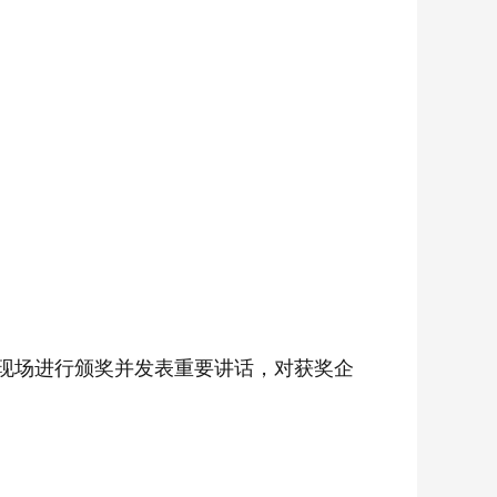
临现场进行颁奖并发表重要讲话，对获奖企